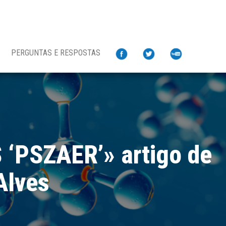
PERGUNTAS E RESPOSTAS
PSZAER’» artigo de
Alves