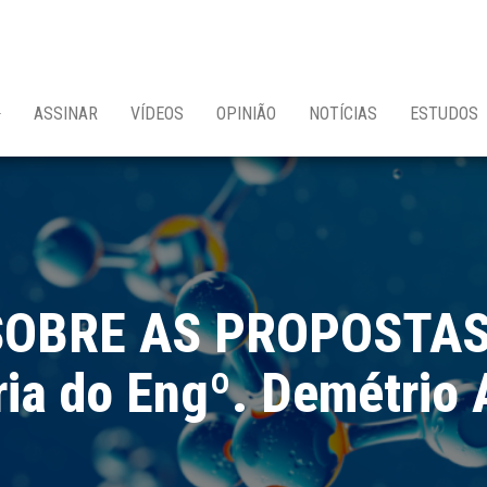
ASSINAR
VÍDEOS
OPINIÃO
NOTÍCIAS
ESTUDOS
OBRE AS PROPOSTAS ‘
ria do Engº. Demétrio 