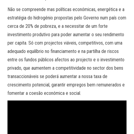
Não se compreende mas políticas económicas, energética e a
estratégia do hidrogénio propostas pelo Governo num país com
cerca de 20% de pobreza, e a necessitar de um forte
investimento produtivo para poder aumentar o seu rendimento
per capita. Só com projectos viáveis, competitivos, com uma
adequado equilíbrio no financiamento e na partilha de riscos
entre os fundos públicos afectos ao projecto e o investimento
privado, que aumentem a competitividade no sector dos bens
transaccionáveis se poderá aumentar a nossa taxa de
crescimento potencial, garantir empregos bem remunerados e
fomentar a coesão económica e social.