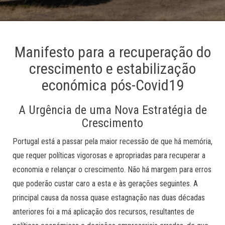
Manifesto para a recuperação do
crescimento e estabilização
económica pós-Covid19
A Urgência de uma Nova Estratégia de
Crescimento
Portugal está a passar pela maior recessão de que há memória,
que requer políticas vigorosas e apropriadas para recuperar a
economia e relançar o crescimento. Não há margem para erros
que poderão custar caro a esta e às gerações seguintes. A
principal causa da nossa quase estagnação nas duas décadas
anteriores foi a má aplicação dos recursos, resultantes de