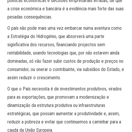
políticas económicas e decisões empresariais erradas, de que
a crise económica e bancária é a evidência mais forte das suas
pesadas consequências.
O país não pode mais uma vez embarcar numa aventura como
a Estratégia do Hidrogénio, que absorverá uma parte
significativa dos recursos, financiando projectos sem
rentabilidade, usando tecnologias que, por não estarem ainda
dominadas, só vão fazer subir custos de produção e preços no
consumidor, ou onerar o contribuinte, via subsídios do Estado, e
assim reduzir o crescimento.
O que o País necessita é de investimentos produtivos, virados
para as exportações, que promovam a modernização e
dinamização da estrutura produtiva ou infraestruturas
estratégicas, que possam aumentar a produtividade e, assim,
reduzir a pobreza e evitar que continuemos a caminhar para a
cauda da União Europeia.