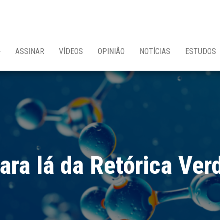
ASSINAR
VÍDEOS
OPINIÃO
NOTÍCIAS
ESTUDOS
ara lá da Retórica Ver