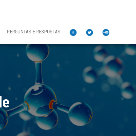
PERGUNTAS E RESPOSTAS
de