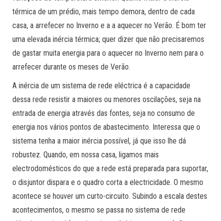
térmica de um prédio, mais tempo demora, dentro de cada
casa, a arrefecer no Inverno e a a aquecer no Verão. É bom ter
uma elevada inércia térmica; quer dizer que não precisaremos
de gastar muita energia para o aquecer no Inverno nem para o
arrefecer durante os meses de Verão.
A inércia de um sistema de rede eléctrica é a capacidade
dessa rede resistir a maiores ou menores oscilações, seja na
entrada de energia através das fontes, seja no consumo de
energia nos vários pontos de abastecimento. Interessa que o
sistema tenha a maior inércia possível, já que isso lhe dá
robustez. Quando, em nossa casa, ligamos mais
electrodomésticos do que a rede está preparada para suportar,
o disjuntor dispara e o quadro corta a electricidade. O mesmo
acontece se houver um curto-circuito. Subindo a escala destes
acontecimentos, o mesmo se passa no sistema de rede