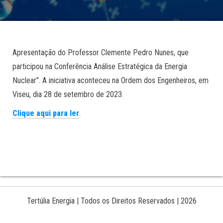
Apresentação do Professor Clemente Pedro Nunes, que
participou na Conferência Análise Estratégica da Energia
Nuclear”. A iniciativa aconteceu na Ordem dos Engenheiros, em
Viseu, dia 28 de setembro de 2023.
Clique aqui para ler
.
Tertúlia Energia | Todos os Direitos Reservados | 2026