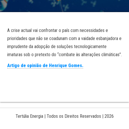
A crise actual vai confrontar o país com necessidades e
prioridades que não se coadunam com a vaidade esbanjadora e
imprudente da adopção de soluções tecnologicamente
imaturas sob o pretexto do “combate às alterações climáticas”.
Artigo de opinião de Henrique Gomes.
Tertúlia Energia | Todos os Direitos Reservados | 2026