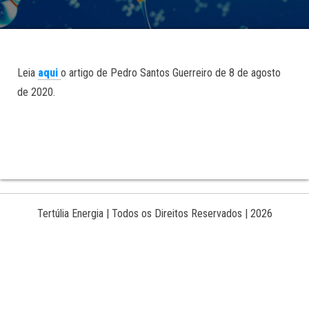
Leia
aqui
o artigo de Pedro Santos Guerreiro de 8 de agosto
de 2020.
Tertúlia Energia | Todos os Direitos Reservados | 2026