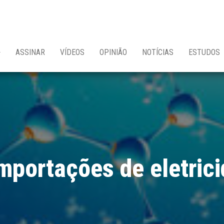
ASSINAR
VÍDEOS
OPINIÃO
NOTÍCIAS
ESTUDOS
mportações de eletric