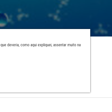
 que deveria, como aqui expliquei, assentar muito na