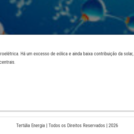
e­létrica. Há um excesso de eólica e ainda baixa contribuição da solar,
centrais.
Tertúlia Energia | Todos os Direitos Reservados | 2026