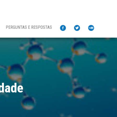
PERGUNTAS E RESPOSTAS
idade