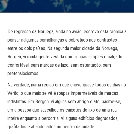
De regresso da Noruega, ainda no avião, escrevo esta crónica a
pensar nalgumas semelhanças e sobretudo nos contrastes
entre os dois países. Na segunda maior cidade da Noruega,
Bergen, vi muita gente vestida com roupas simples e calçado
confortável, sem marcas de luxo, sem ostentação, sem
pretensiosismos.
Na verdade, numa região em que chove quase todos os dias no
Verão, o que mais se vê é roupas impermeáveis de marcas
indistintas. Em Bergen, vi alguns sem abrigo e até, pasme-se,
um a pessoa que vasculhou os caixotes do lixo de uma rua
inteira enquanto a percorria. Vi alguns edifícios degradados,
grafitados e abandonados no centro da cidade…