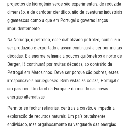
projectos de hidrogénio verde são experimentais, de reduzida
dimensão, e de carácter científico, não de aventuras industriais
gigantescas como a que em Portugal o governo lançou
imprudentemente.
Na Noruega, o petróleo, esse diabolizado petróleo, continua a
ser produzido e exportado e assim continuará a ser por muitas
décadas. E a enorme refinaria a poucos quilómetros a norte de
Bergen, lá continuará por muitas décadas, ao contrário da
Petrogal em Matosinhos. Deve ser porque são pobres, estes
irresponsáveis noruegueses. Bem vistas as coisas, Portugal é
um país rico. Um farol da Europa e do mundo nas novas
energias alternativas.
Permite-se fechar refinarias, centrais a carvão, e impedir a
exploração de recursos naturais. Um país brutalmente
endividado, mas orgulhosamente na vanguarda das energias