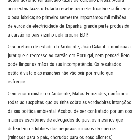
nem estas taxas o Estado recebe nem electricidade suficiente
o país fabrica; no primeiro semestre importámos mil milhões
de euros de electricidade de Espanha, grande parte produzida
a carvão no país vizinho pela própria EDP.
O secretário de estado do Ambiente, João Galamba, continua a
jurar que o regresso ao carvão em Portugal, nem pensar! Bem
pode limpar as mãos da sua incompetência. Os resultados
estão à vista e as manchas não vão sair por muito que
esfregue.
O anterior ministro do Ambiente, Matos Fernandes, confirmou
todas as suspeitas que eu tinha sobre as verdadeiras intenções
da sua política ambiental. Acabou de ser contratado por um dos
maiores escritórios de advogados do país, os mesmos que
defendem os lobbies dos negócios ruinosos da energia
(ruinosos para o país, chorudos para os seus clientes).