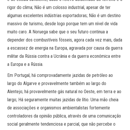
rigor do clima; Não é um colosso industrial, apesar de ter
algumas excelentes indústrias exportadoras; Não é um destino
massivo de turismo, desde logo porque tem um nível de vida
muito caro. A Noruega sabe que o seu futuro continua a
depender dos combustíveis fósseis, agora cada vez mais, dada
a escassez de energia na Europa, agravada por causa da guerra
militar da Rússia contra a Ucrânia e da guerra económica entre
a Europa e a Rússia.
Em Portugal, há comprovadamente jazidas de petróleo ao
largo do Algarve e provavelmente também ao largo do
Alentejo; há provavelmente gás natural no Oeste, em terra e ao
largo; Há seguramente muitas jazidas de lítio. Uma mão cheia
de associações e organismos ambientalistas fortemente
controladores da opinião pública, através de uma comunicação
social geralmente tendenciosa e parcial, que não percebe o