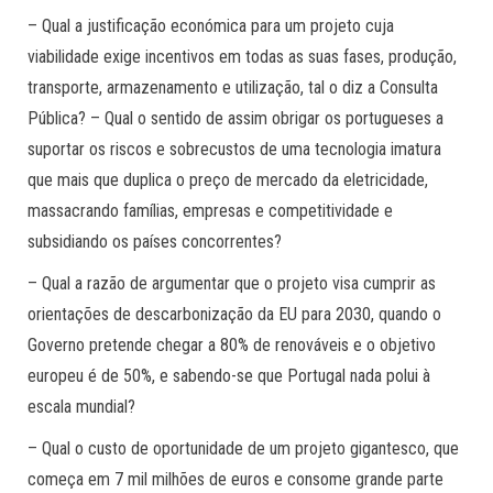
– Qual a justificação económica para um projeto cuja
viabilidade exige incentivos em todas as suas fases, produção,
transporte, armazenamento e utilização, tal o diz a Consulta
Pública? – Qual o sentido de assim obrigar os portugueses a
suportar os riscos e sobrecustos de uma tecnologia imatura
que mais que duplica o preço de mercado da eletricidade,
massacrando famílias, empresas e competitividade e
subsidiando os países concorrentes?
– Qual a razão de argumentar que o projeto visa cumprir as
orientações de descarbonização da EU para 2030, quando o
Governo pretende chegar a 80% de renováveis e o objetivo
europeu é de 50%, e sabendo-se que Portugal nada polui à
escala mundial?
– Qual o custo de oportunidade de um projeto gigantesco, que
começa em 7 mil milhões de euros e consome grande parte