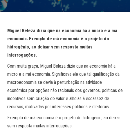
Miguel Beleza dizia que na economia há a micro e a má
economia. Exemplo de má economia é o projeto do
hidrogénio, ao deixar sem resposta muitas
interrogações.
Com muita graça, Miguel Beleza dizia que na economia há a
micro e a má economia. Significava ele que tal qualificação da
macroeconomia se devia à perturbação na atividade
económica por opções não racionais dos governos, políticas de
incentivos sem criação de valor e alheias à escassez de
recursos, motivadas por interesses políticos e eleitorais.
Exemplo de má economia é o projeto do hidrogénio, ao deixar
sem resposta muitas interrogações.