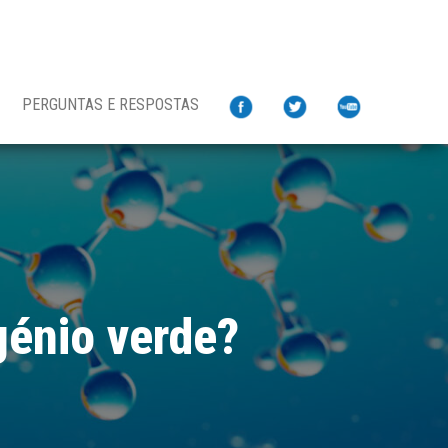
PERGUNTAS E RESPOSTAS
génio verde?