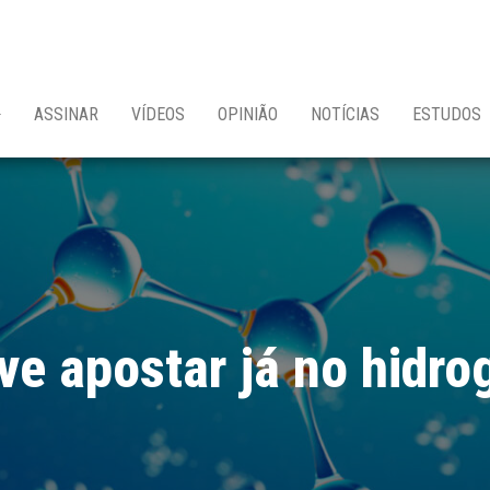
ASSINAR
VÍDEOS
OPINIÃO
NOTÍCIAS
ESTUDOS
ve apostar já no hidro